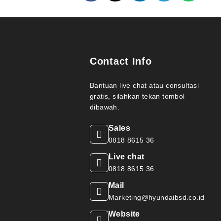
Contact Info
Bantuan live chat atau consultasi
gratis, silahkan tekan tombol
dibawah.
Sales
0818 8615 36
Live chat
0818 8615 36
Mail
Marketing@hyundaibsd.co.id
Website