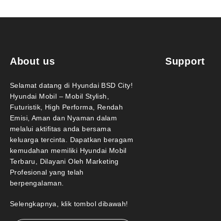
About us
Support
Selamat datang di Hyundai BSD City!
Hyundai Mobil – Mobil Stylish,
Futuristik, High Performa, Rendah
Emisi, Aman dan Nyaman dalam
melalui aktifitas anda bersama
keluarga tercinta. Dapatkan beragam
kemudahan memiliki Hyundai Mobil
Terbaru, Dilayani Oleh Marketing
Profesional yang telah
berpengalaman.
Selengkapnya, klik tombol dibawah!