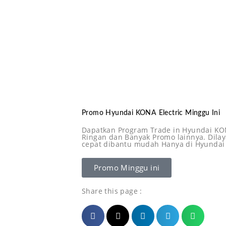
Promo Hyundai KONA Electric Minggu Ini
Dapatkan Program Trade in Hyundai KON
Ringan dan Banyak Promo lainnya. Dilay
cepat dibantu mudah Hanya di Hyundai
Promo Minggu ini
Share this page :