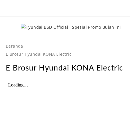
Beranda
|
E Brosur Hyundai KONA Electric
E Brosur Hyundai KONA Electric