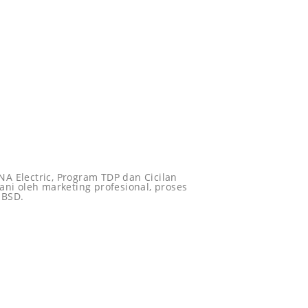
A Electric, Program TDP dan Cicilan
ani oleh marketing profesional, proses
 BSD.