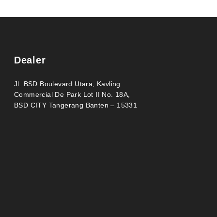
Dealer
Jl. BSD Boulevard Utara, Kavling
Commercial De Park Lot II No. 18A,
BSD CITY Tangerang Banten – 15331